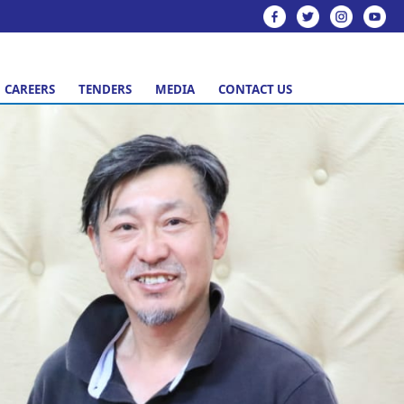
CAREERS
TENDERS
MEDIA
CONTACT US